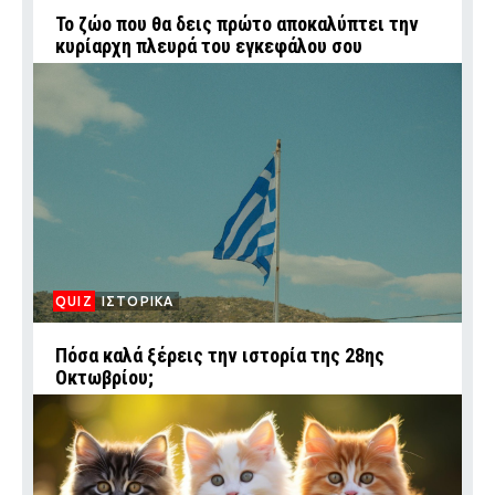
Το ζώο που θα δεις πρώτο αποκαλύπτει την
κυρίαρχη πλευρά του εγκεφάλου σου
QUIZ
ΙΣΤΟΡΙΚΑ
Πόσα καλά ξέρεις την ιστορία της 28ης
Οκτωβρίου;