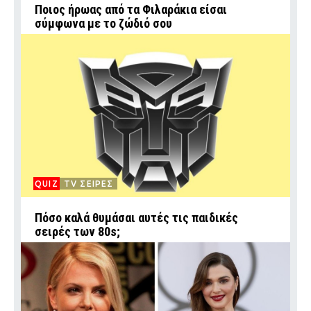
Ποιος ήρωας από τα Φιλαράκια είσαι
σύμφωνα με το ζώδιό σου
QUIZ
TV ΣΕΙΡΕΣ
Πόσο καλά θυμάσαι αυτές τις παιδικές
σειρές των 80s;