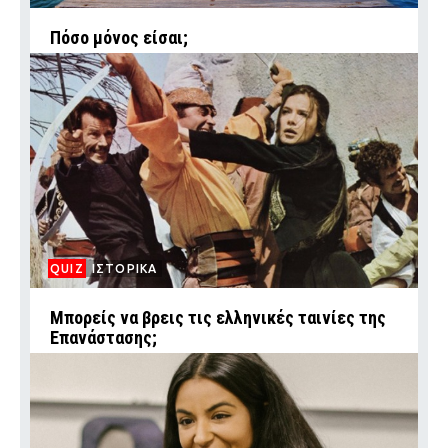
Πόσο μόνος είσαι;
QUIZ
ΙΣΤΟΡΙΚΑ
Μπορείς να βρεις τις ελληνικές ταινίες της
Επανάστασης;