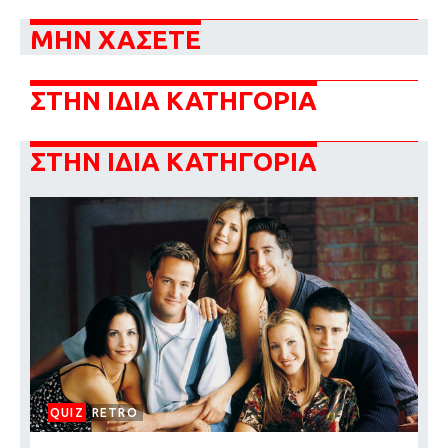
ΜΗΝ ΧΑΣΕΤΕ
ΣΤΗΝ ΙΔΙΑ ΚΑΤΗΓΟΡΙΑ
ΣΤΗΝ ΙΔΙΑ ΚΑΤΗΓΟΡΙΑ
QUIZ
RETRO