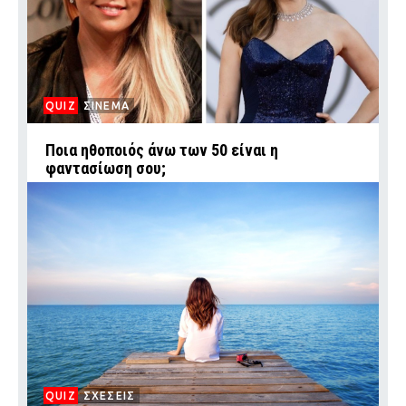
QUIZ
ΣΙΝΕΜΑ
Ποια ηθοποιός άνω των 50 είναι η
φαντασίωση σου;
QUIZ
ΣΧΕΣΕΙΣ