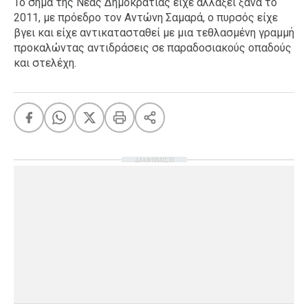
Το σήμα της Νέας Δημοκρατίας είχε αλλάξει ξανά το
2011, με πρόεδρο τον Αντώνη Σαμαρά, ο πυρσός είχε
βγει και είχε αντικατασταθεί με μια τεθλασμένη γραμμή
προκαλώντας αντιδράσεις σε παραδοσιακούς οπαδούς
και στελέχη.
ΔΙΑΦΗΜΙΣΗ