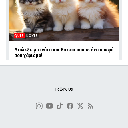
QUIZ
ΚΟΥΙΖ
Διάλεξε μια γάτα και θα σου πούμε ένα κρυφό
σου χάρισμα!
Follow Us