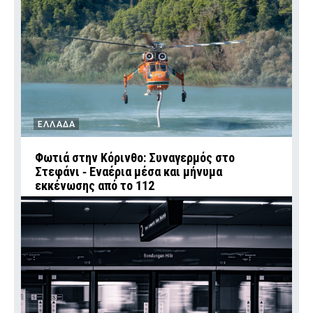
ΕΛΛΑΔΑ
Φωτιά στην Κόρινθο: Συναγερμός στο
Στεφάνι ‑ Εναέρια μέσα και μήνυμα
εκκένωσης από το 112