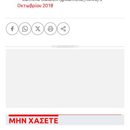
Οκτωβρίου 2018
ΔΙΑΦΗΜΙΣΗ
ΜΗΝ ΧΑΣΕΤΕ