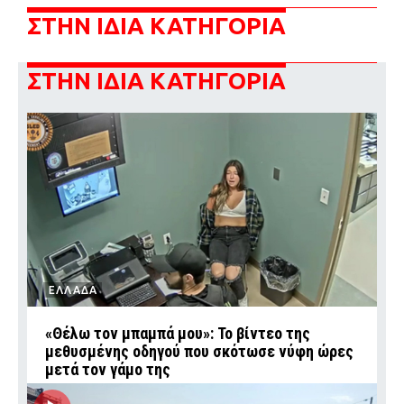
ΣΤΗΝ ΙΔΙΑ ΚΑΤΗΓΟΡΙΑ
ΣΤΗΝ ΙΔΙΑ ΚΑΤΗΓΟΡΙΑ
ΕΛΛΑΔΑ
«Θέλω τον μπαμπά μου»: Το βίντεο της
μεθυσμένης οδηγού που σκότωσε νύφη ώρες
μετά τον γάμο της