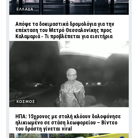
ΕΛΛΑΔΑ
Απόψε τα δοκιμαστικά δρομολόγια για την
επέκταση του Μετρό Θεσσαλονίκης προς
Καλαμαριά ‑ Τι προβλέπεται για εισιτήρια
ΚΟΣΜΟΣ
ΗΠΑ: 15χρονος με στολή κλόουν δολοφόνησε
ηλικιωμένο σε στάση λεωφορείου – Βίντεο
του δράστη γίνεται viral