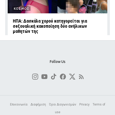
ΚΟΣΜΟΣ
ΗΠΑ: Δασκάλα χορού κατηγορείται για
σeξουαλική κακοποίηση δύο ανήλικων
μαθητών της
Follow Us
Επικοινωνία
Διαφήμιση
Όροι Διαγωνισμών
Privacy
Terms of
use