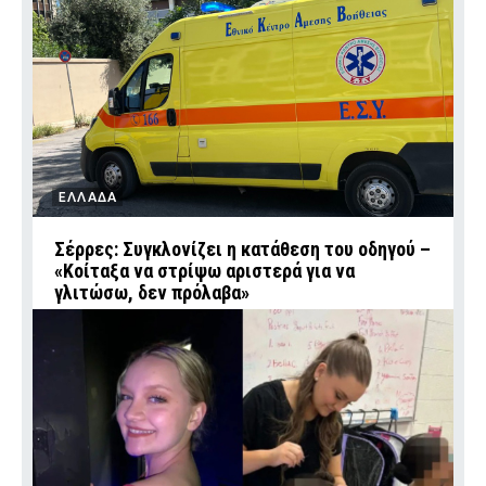
ΕΛΛΑΔΑ
Σέρρες: Συγκλονίζει η κατάθεση του οδηγού –
«Κοίταξα να στρίψω αριστερά για να
γλιτώσω, δεν πρόλαβα»