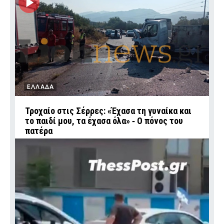
ΕΛΛΑΔΑ
Τροχαίο στις Σέρρες: «Έχασα τη γυναίκα και
το παιδί μου, τα έχασα όλα» ‑ Ο πόνος του
πατέρα