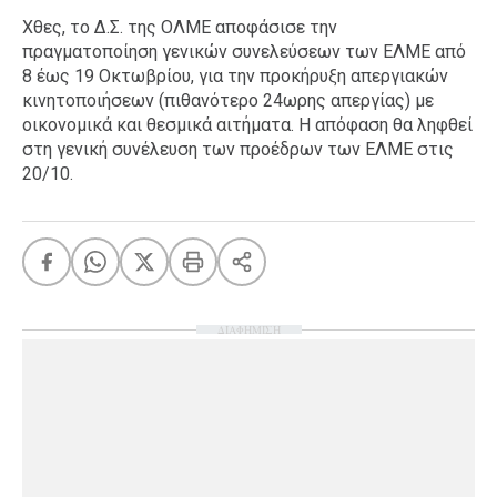
Χθες, το Δ.Σ. της ΟΛΜΕ αποφάσισε την
πραγματοποίηση γενικών συνελεύσεων των ΕΛΜΕ από
8 έως 19 Οκτωβρίου, για την προκήρυξη απεργιακών
κινητοποιήσεων (πιθανότερο 24ωρης απεργίας) με
οικονομικά και θεσμικά αιτήματα. Η απόφαση θα ληφθεί
στη γενική συνέλευση των προέδρων των ΕΛΜΕ στις
20/10.
ΔΙΑΦΗΜΙΣΗ