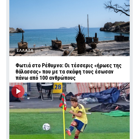
ΕΛΛΑΔΑ
Φωτιά στο Ρέθυμνο: Οι τέσσερις «ήρωες της
θάλασσας» που με τα σκάφη τους έσωσαν
πάνω από 100 ανθρώπους