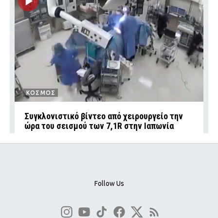
ΚΟΣΜΟΣ
Συγκλονιστικό βίντεο από χειρουργείο την
ώρα του σεισμού των 7,1R στην Ιαπωνία
Follow Us