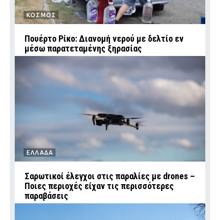
ΚΟΣΜΟΣ
Πουέρτο Ρίκο: Διανομή νερού με δελτίο εν
μέσω παρατεταμένης ξηρασίας
ΕΛΛΑΔΑ
Σαρωτικοί έλεγχοι στις παραλίες με drones –
Ποιες περιοχές είχαν τις περισσότερες
παραβάσεις