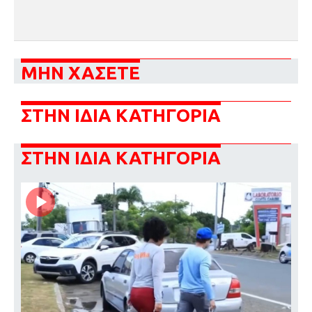
ΜΗΝ ΧΑΣΕΤΕ
ΣΤΗΝ ΙΔΙΑ ΚΑΤΗΓΟΡΙΑ
ΣΤΗΝ ΙΔΙΑ ΚΑΤΗΓΟΡΙΑ