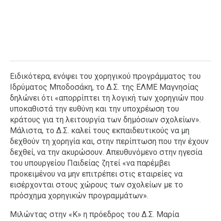
Ειδικότερα, ενόψει του χορηγικού προγράμματος του
Ιδρύματος Μποδοσάκη, το Δ.Σ. της ΕΛΜΕ Μαγνησίας
δηλώνει ότι «απορρίπτει τη λογική των χορηγιών που
υποκαθιστά την ευθύνη και την υποχρέωση του
κράτους για τη λειτουργία των δημόσιων σχολείων».
Μάλιστα, το Δ.Σ. καλεί τους εκπαιδευτικούς να μη
δεχθούν τη χορηγία και, στην περίπτωση που την έχουν
δεχθεί, να την ακυρώσουν. Απευθυνόμενο στην ηγεσία
του υπουργείου Παιδείας ζητεί «να παρέμβει
προκειμένου να μην επιτρέπει στις εταιρείες να
εισέρχονται στους χώρους των σχολείων με το
πρόσχημα χορηγικών προγραμμάτων».
Μιλώντας στην «Κ» η πρόεδρος του Δ.Σ. Μαρία