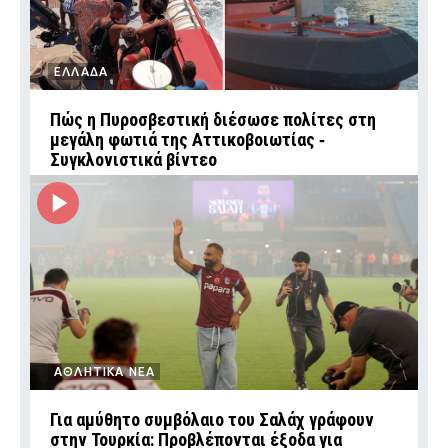
ΕΛΛΑΔΑ
Πώς η Πυροσβεστική διέσωσε πολίτες στη
μεγάλη φωτιά της Αττικοβοιωτίας ‑
Συγκλονιστικά βίντεο
ΑΘΛΗΤΙΚΑ ΝΕΑ
Για αμύθητο συμβόλαιο του Σαλάχ γράφουν
στην Τουρκία: Προβλέπονται έξοδα για