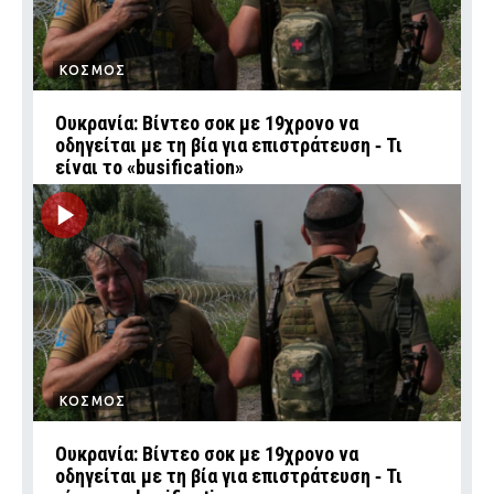
ΚΟΣΜΟΣ
Ουκρανία: Βίντεο σοκ με 19χρονο να
οδηγείται με τη βία για επιστράτευση ‑ Τι
είναι το «busification»
ΚΟΣΜΟΣ
Ουκρανία: Βίντεο σοκ με 19χρονο να
οδηγείται με τη βία για επιστράτευση ‑ Τι