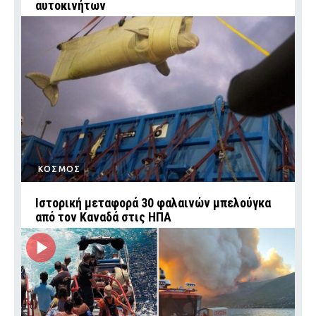
αυτοκινήτων
ΚΟΣΜΟΣ
Ιστορική μεταφορά 30 φαλαινών μπελούγκα
από τον Καναδά στις ΗΠΑ