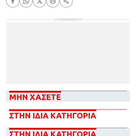
ΔΙΑΦΗΜΙΣΗ
ΜΗΝ ΧΑΣΕΤΕ
ΣΤΗΝ ΙΔΙΑ ΚΑΤΗΓΟΡΙΑ
ΣΤΗΝ ΙΔΙΑ ΚΑΤΗΓΟΡΙΑ