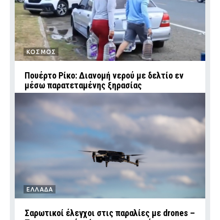
ΚΟΣΜΟΣ
Πουέρτο Ρίκο: Διανομή νερού με δελτίο εν
μέσω παρατεταμένης ξηρασίας
ΕΛΛΑΔΑ
Σαρωτικοί έλεγχοι στις παραλίες με drones –