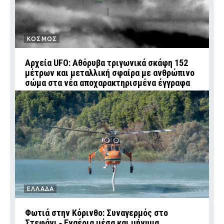
ΚΟΣΜΟΣ
Αρχεία UFO: Αθόρυβα τριγωνικά σκάφη 152
μέτρων και μεταλλική σφαίρα με ανθρώπινο
σώμα στα νέα αποχαρακτηρισμένα έγγραφα
ΕΛΛΑΔΑ
Φωτιά στην Κόρινθο: Συναγερμός στο
Στεφάνι ‑ Εναέρια μέσα και μήνυμα