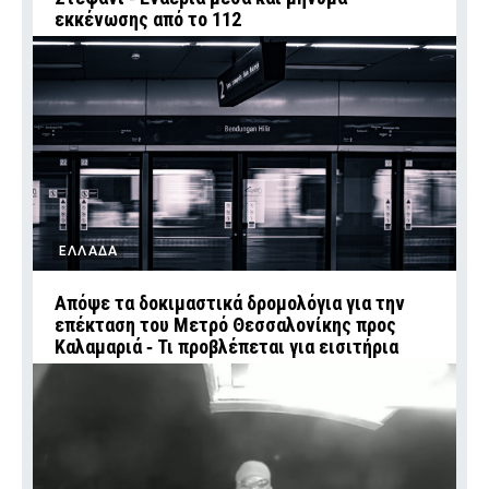
εκκένωσης από το 112
ΕΛΛΑΔΑ
Απόψε τα δοκιμαστικά δρομολόγια για την
επέκταση του Μετρό Θεσσαλονίκης προς
Καλαμαριά ‑ Τι προβλέπεται για εισιτήρια