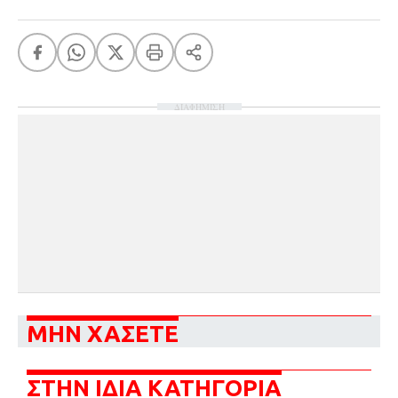
ΔΙΑΦΗΜΙΣΗ
ΜΗΝ ΧΑΣΕΤΕ
ΣΤΗΝ ΙΔΙΑ ΚΑΤΗΓΟΡΙΑ