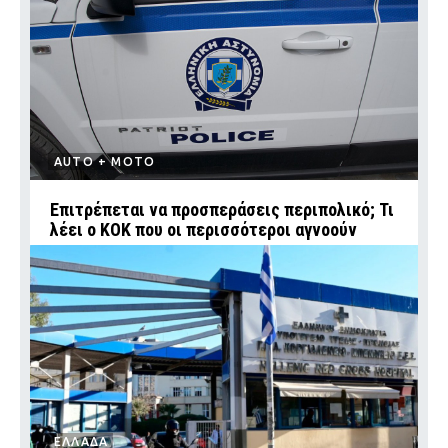
AUTO + MOTO
Επιτρέπεται να προσπεράσεις περιπολικό; Τι
λέει ο ΚΟΚ που οι περισσότεροι αγνοούν
ΕΛΛΑΔΑ