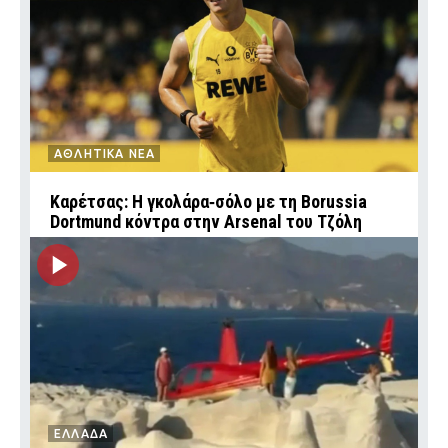
ΑΘΛΗΤΙΚΑ ΝΕΑ
Καρέτσας: Η γκολάρα‑σόλο με τη Borussia
Dortmund κόντρα στην Arsenal του Τζόλη
ΕΛΛΑΔΑ