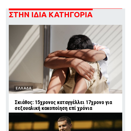
ΣΤΗΝ ΙΔΙΑ ΚΑΤΗΓΟΡΙΑ
ΕΛΛΑΔΑ
Σκιάθος: 15χρονος καταγγέλλει 17χρονο για
σεξουαλική κακοποίηση επί χρόνια