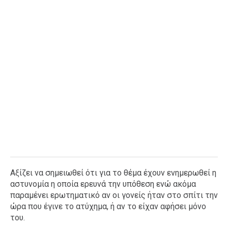
Αξίζει να σημειωθεί ότι για το θέμα έχουν ενημερωθεί η
αστυνομία η οποία ερευνά την υπόθεση ενώ ακόμα
παραμένει ερωτηματικό αν οι γονείς ήταν στο σπίτι την
ώρα που έγινε το ατύχημα, ή αν το είχαν αφήσει μόνο
του.