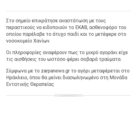
Στο σημείο επικράτησε αναστάτωση με τους
περαστικούς να ειδοποιούν το ΕΚΑΒ, ασθενοφόρο του
οποίου παρέλαβε το άτυχο παιδί και το μετέφερε στο
νοσοκομείο Χανίων.
Οι πληροφορίες αναφέρουν πως το μικρό αγοράκι είχε
τις αισθήσεις του ωστόσο φέρει σοβαρά τραύματα.
Σύμφωνα με το zarpanews.gr το αγόρι μεταφέρεται στο
Ηράκλειο, όπου θα μείνει διασωληνωμένο στη Μονάδα
Εντατικής Θεραπείας
ΔΙΑΦΗΜΙΣΗ