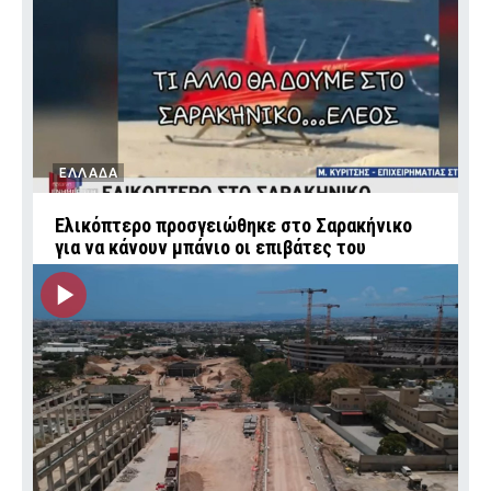
ΕΛΛΑΔΑ
Ελικόπτερο προσγειώθηκε στο Σαρακήνικο
για να κάνουν μπάνιο οι επιβάτες του