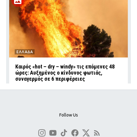
ΕΛΛΑΔΑ
Καιρός «hot – dry – windy» τις επόμενες 48
ώρες: Αυξημένος ο κίνδυνος φωτιάς,
συναγερμός σε 6 περιφέρειες
Follow Us