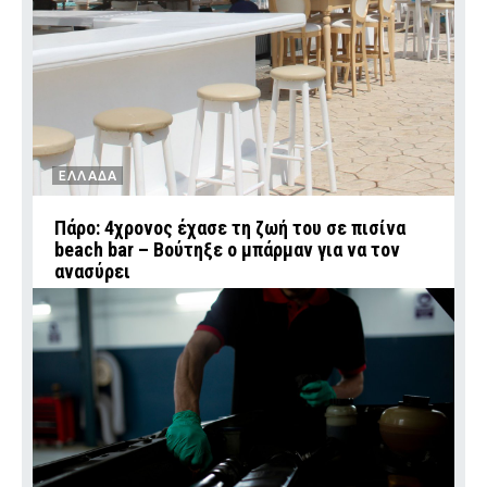
ΕΛΛΑΔΑ
Πάρο: 4χρονος έχασε τη ζωή του σε πισίνα
beach bar – Βούτηξε ο μπάρμαν για να τον
ανασύρει