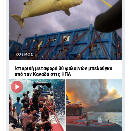
ΚΟΣΜΟΣ
Ιστορική μεταφορά 30 φαλαινών μπελούγκα
από τον Καναδά στις ΗΠΑ