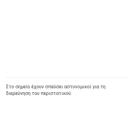
Στο σημείο έχουν σπεύσει αστυνομικοί για τη
διερεύνηση του περιστατικού.