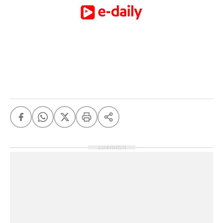
ΔΙΑΦΗΜΙΣΗ