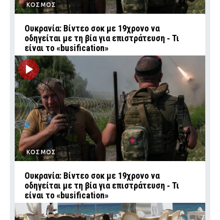
ΚΟΣΜΟΣ
Ουκρανία: Βίντεο σοκ με 19χρονο να
οδηγείται με τη βία για επιστράτευση ‑ Τι
είναι το «busification»
ΚΟΣΜΟΣ
Ουκρανία: Βίντεο σοκ με 19χρονο να
οδηγείται με τη βία για επιστράτευση ‑ Τι
είναι το «busification»