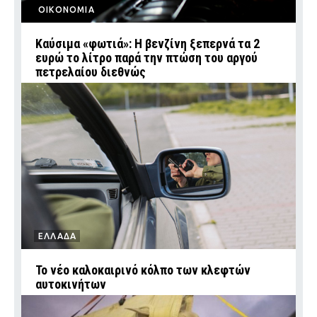
ΟΙΚΟΝΟΜΙΑ
Καύσιμα «φωτιά»: Η βενζίνη ξεπερνά τα 2
ευρώ το λίτρο παρά την πτώση του αργού
πετρελαίου διεθνώς
ΕΛΛΑΔΑ
Το νέο καλοκαιρινό κόλπο των κλεφτών
αυτοκινήτων