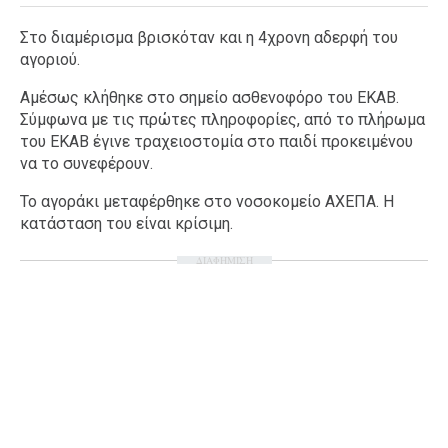
Στο διαμέρισμα βρισκόταν και η 4χρονη αδερφή του
αγοριού.
Αμέσως κλήθηκε στο σημείο ασθενοφόρο του ΕΚΑΒ.
Σύμφωνα με τις πρώτες πληροφορίες, από το πλήρωμα
του ΕΚΑΒ έγινε τραχειοστομία στο παιδί προκειμένου
να το συνεφέρουν.
Το αγοράκι μεταφέρθηκε στο νοσοκομείο ΑΧΕΠΑ. Η
κατάσταση του είναι κρίσιμη.
ΔΙΑΦΗΜΙΣΗ