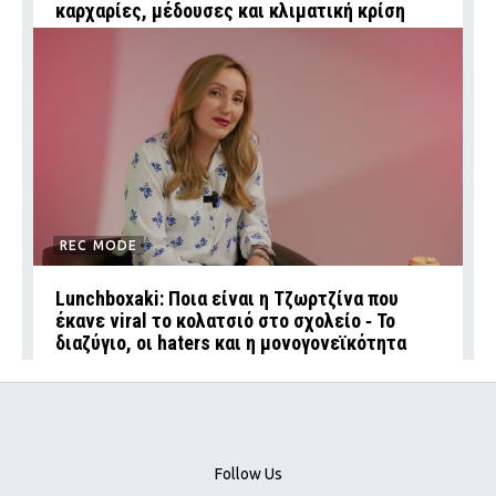
καρχαρίες, μέδουσες και κλιματική κρίση
REC MODE
Lunchboxaki: Ποια είναι η Τζωρτζίνα που
έκανε viral το κολατσιό στο σχολείο ‑ Το
διαζύγιο, οι haters και η μονογονεϊκότητα
Follow Us