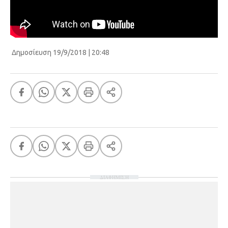
Δημοσίευση 19/9/2018 | 20:48
ΔΙΑΦΗΜΙΣΗ