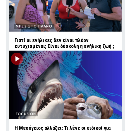
ΜΠΕΣ ΣΤΟ ΠΛΑΝΟ
Γιατί οι ενήλικες δεν είναι πλέον
ευτυχισμένοι; Είναι δύσκολη η ενήλικη ζωή ;
FOCUS ON
Η Μεσόγειος αλλάζει: Τι λένε οι ειδικοί για