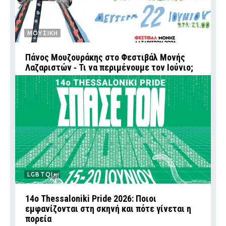
ΜΟΥΣΙΚΗ
Πάνος Μουζουράκης στο Φεστιβάλ Μονής
Λαζαριστών ‑ Τι να περιμένουμε τον Ιούνιο;
LGBTQI+
14ο Thessaloniki Pride 2026: Ποιοι
εμφανίζονται στη σκηνή και πότε γίνεται η
πορεία