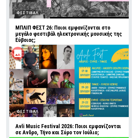
ΦΕΣΤΙΒΑΛ
ΜΠΛΙΠ ΦΕΣΤ 26: Ποιοι εμφανίζονται στο
μεγάλο φεστιβάλ ηλεκτρονικής μουσικής της
Εύβοιας;
ΦΕΣΤΙΒΑΛ
Avli Music Festival 2026: Ποιοι εμφανίζονται
σε Ανδρο, Τήνο και Σύρο τον Ιούλιο;