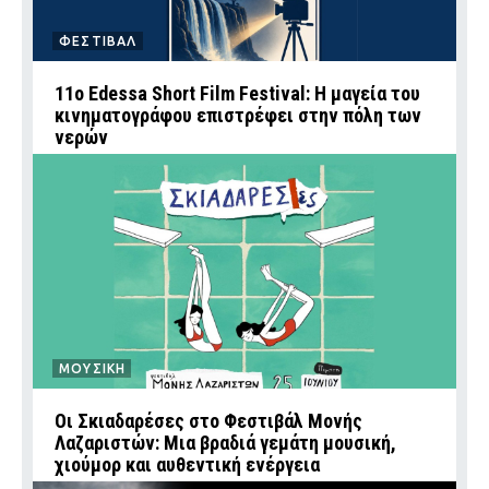
ΦΕΣΤΙΒΑΛ
11ο Edessa Short Film Festival: Η μαγεία του
κινηματογράφου επιστρέφει στην πόλη των
νερών
ΜΟΥΣΙΚΗ
Οι Σκιαδαρέσες στο Φεστιβάλ Μονής
Λαζαριστών: Μια βραδιά γεμάτη μουσική,
χιούμορ και αυθεντική ενέργεια