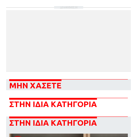
ΔΙΑΦΗΜΙΣΗ
ΜΗΝ ΧΑΣΕΤΕ
ΣΤΗΝ ΙΔΙΑ ΚΑΤΗΓΟΡΙΑ
ΣΤΗΝ ΙΔΙΑ ΚΑΤΗΓΟΡΙΑ