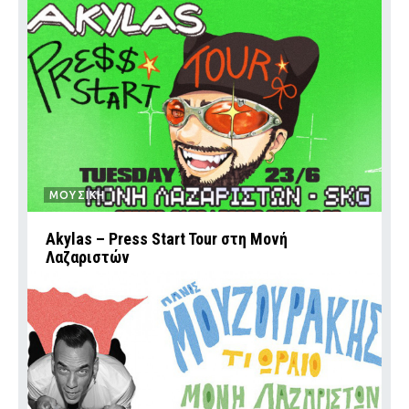
ΜΟΥΣΙΚΗ
Akylas – Press Start Tour στη Μονή
Λαζαριστών