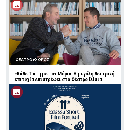
ΘΕΑΤΡΟ+ΧΟΡΟΣ
«Κάθε Τρίτη με τον Μόρι»: Η μεγάλη θεατρική
επιτυχία επιστρέφει στο Θέατρο Ιλίσια