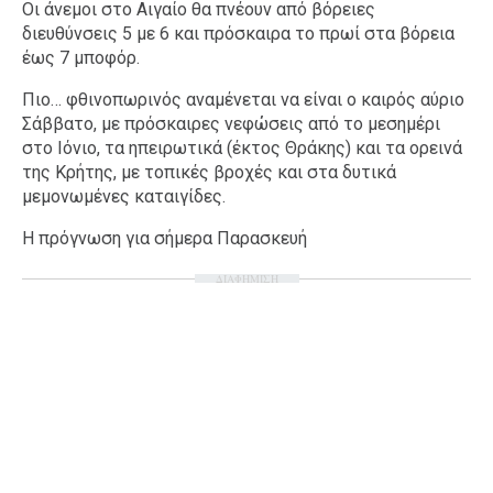
Οι άνεμοι στο Αιγαίο θα πνέουν από βόρειες
διευθύνσεις 5 με 6 και πρόσκαιρα το πρωί στα βόρεια
έως 7 μποφόρ.
Πιο… φθινοπωρινός αναμένεται να είναι ο καιρός αύριο
Σάββατο, με πρόσκαιρες νεφώσεις από το μεσημέρι
στο Ιόνιο, τα ηπειρωτικά (έκτος Θράκης) και τα ορεινά
της Κρήτης, με τοπικές βροχές και στα δυτικά
μεμονωμένες καταιγίδες.
Η πρόγνωση για σήμερα Παρασκευή
ΔΙΑΦΗΜΙΣΗ