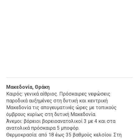
Μακεδονία, Θράκη
Καιρός: γενικά αίθριος. Πρόσκαιρες νεφώσεις
παροδικά αυξημένες στη δυτική και κεντρική
Μακεδονία τις απογευματινές ώρες με τοπικούς
όμβρους κυρίως στη δυτική Μακεδονία.
Άνεμοι: βόρειοι βορειοανατολικοί 3 με 4 και στα
ανατολικά πρόσκαιρα 5 μποφόρ.
Θερμοκρασία: από 18 έως 35 βαθμούς κελσίου. Στη