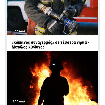
ΕΛΛΑΔΑ
«Κόκκινος συναγερμός» σε τέσσερα νησιά ‑
Μεγάλος κίνδυνος
ΕΛΛΑΔΑ