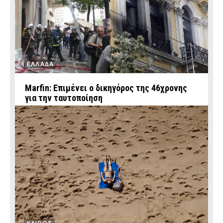
ΕΛΛΑΔΑ
Marfin: Επιμένει ο δικηγόρος της 46χρονης
για την ταυτοποίηση