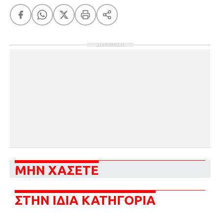
ΔΙΑΦΗΜΙΣΗ
ΜΗΝ ΧΑΣΕΤΕ
ΣΤΗΝ ΙΔΙΑ ΚΑΤΗΓΟΡΙΑ