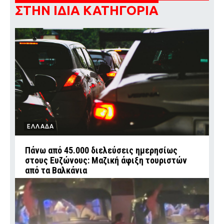
ΣΤΗΝ ΙΔΙΑ ΚΑΤΗΓΟΡΙΑ
ΕΛΛΑΔΑ
Πάνω από 45.000 διελεύσεις ημερησίως
στους Ευζώνους: Μαζική άφιξη τουριστών
από τα Βαλκάνια