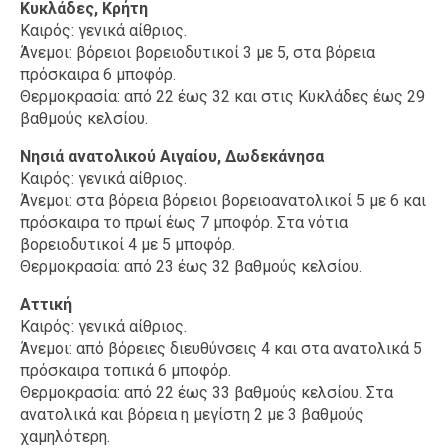
Κυκλάδες, Κρήτη
Καιρός: γενικά αίθριος.
Άνεμοι: βόρειοι βορειοδυτικοί 3 με 5, στα βόρεια
πρόσκαιρα 6 μποφόρ.
Θερμοκρασία: από 22 έως 32 και στις Κυκλάδες έως 29
βαθμούς κελσίου.
Νησιά ανατολικού Αιγαίου, Δωδεκάνησα
Καιρός: γενικά αίθριος.
Άνεμοι: στα βόρεια βόρειοι βορειοανατολικοί 5 με 6 και
πρόσκαιρα το πρωί έως 7 μποφόρ. Στα νότια
βορειοδυτικοί 4 με 5 μποφόρ.
Θερμοκρασία: από 23 έως 32 βαθμούς κελσίου.
Αττική
Καιρός: γενικά αίθριος.
Άνεμοι: από βόρειες διευθύνσεις 4 και στα ανατολικά 5
πρόσκαιρα τοπικά 6 μποφόρ.
Θερμοκρασία: από 22 έως 33 βαθμούς κελσίου. Στα
ανατολικά και βόρεια η μεγίστη 2 με 3 βαθμούς
χαμηλότερη.