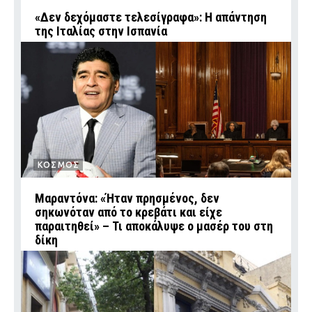
«Δεν δεχόμαστε τελεσίγραφα»: Η απάντηση
της Ιταλίας στην Ισπανία
ΚΟΣΜΟΣ
Μαραντόνα: «Ήταν πρησμένος, δεν
σηκωνόταν από το κρεβάτι και είχε
παραιτηθεί» – Τι αποκάλυψε ο μασέρ του στη
δίκη