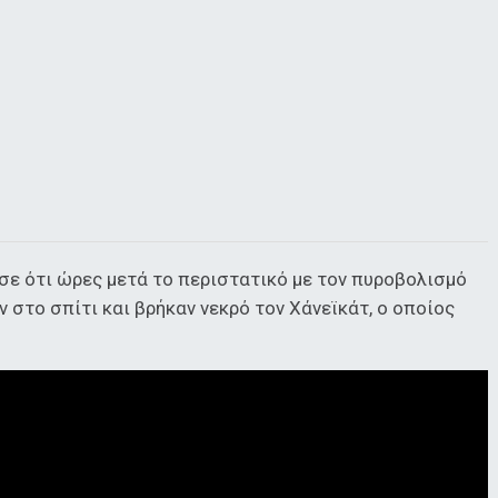
σε ότι ώρες μετά το περιστατικό με τον πυροβολισμό
 στο σπίτι και βρήκαν νεκρό τον Χάνεϊκάτ, ο οποίος