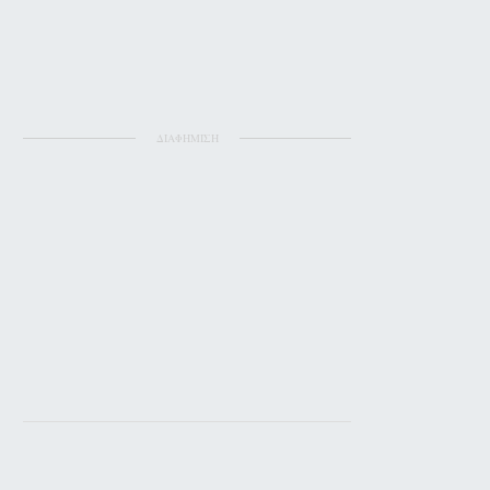
ΔΙΑΦΗΜΙΣΗ