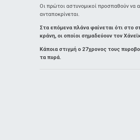
Οι πρώτοι αστυνομικοί προσπαθούν να απ
ανταποκρίνεται.
Στα επόμενα πλάνα φαίνεται ότι στο σ
κράνη, οι οποίοι σημαδεύουν τον Χάνεϊ
Κάποια στιγμή ο 27χρονος τους πυροβο
τα πυρά.