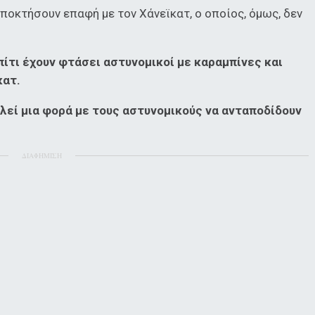
οκτήσουν επαφή με τον Χάνεϊκατ, ο οποίος, όμως, δεν
πίτι έχουν φτάσει αστυνομικοί με καραμπίνες και
κατ.
λεί μια φορά με τους αστυνομικούς να ανταποδίδουν
ΔΙΑΦΗΜΙΣΗ