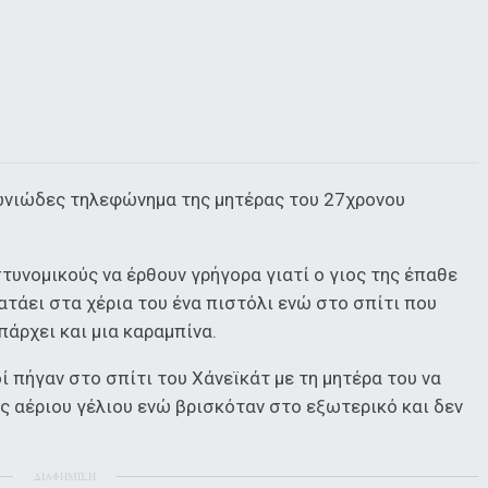
ωνιώδες τηλεφώνημα της μητέρας του 27χρονου
στυνομικούς να έρθουν γρήγορα γιατί ο γιος της έπαθε
τάει στα χέρια του ένα πιστόλι ενώ στο σπίτι που
πάρχει και μια καραμπίνα.
 πήγαν στο σπίτι του Χάνεϊκάτ με τη μητέρα του να
ές αέριου γέλιου ενώ βρισκόταν στο εξωτερικό και δεν
ΔΙΑΦΗΜΙΣΗ