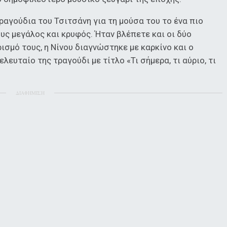
ραγούδια του Τσιτσάνη για τη μούσα του το ένα πιο
υς μεγάλος και κρυφός. Ήταν βλέπετε και οι δύο
ισμό τους, η Νίνου διαγνώστηκε με καρκίνο και ο
λευταίο της τραγούδι με τίτλο «Τι σήμερα, τι αύριο, τι
ΔΙΑΦΗΜΙΣΗ