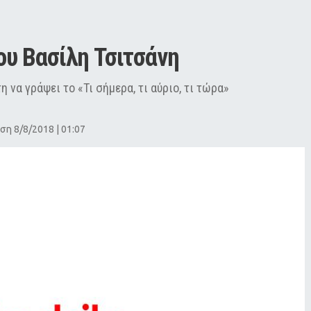
υ Βασίλη Τσιτσάνη
 να γράψει το «Τι σήμερα, τι αύριο, τι τώρα»
ση 8/8/2018 | 01:07