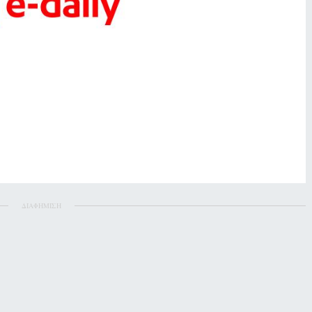
ΔΙΑΦΗΜΙΣΗ