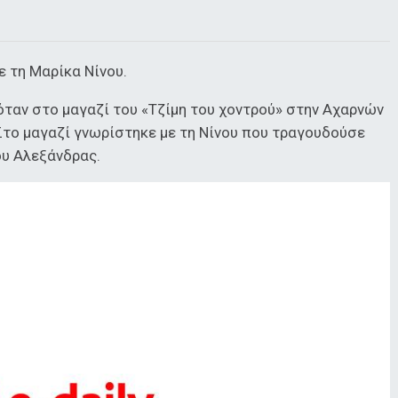
ε τη Μαρίκα Νίνου.
όταν στο μαγαζί του «Τζίμη του χοντρού» στην Αχαρνών
το μαγαζί γνωρίστηκε με τη Νίνου που τραγουδούσε
ου Αλεξάνδρας.