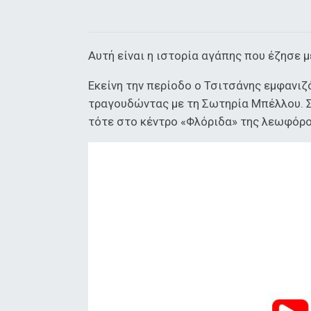
Αυτή είναι η ιστορία αγάπης που έζησε μ
Εκείνη την περίοδο ο Τσιτσάνης εμφανιζ
τραγουδώντας με τη Σωτηρία Μπέλλου. Σ
τότε στο κέντρο «Φλόριδα» της λεωφόρ