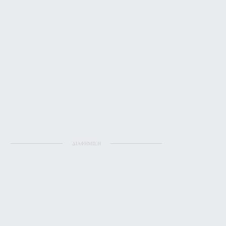
ΔΙΑΦΗΜΙΣΗ