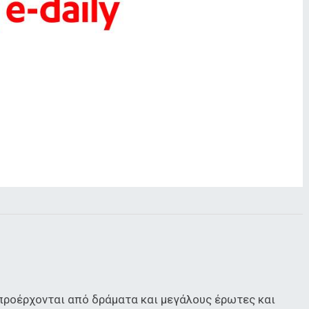
προέρχονται από δράματα και μεγάλους έρωτες και