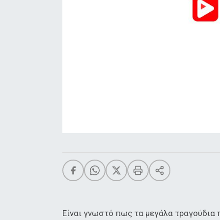
Eίναι γνωστό πως τα μεγάλα τραγούδια 