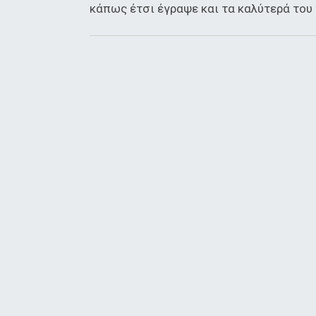
κάπως έτσι έγραψε και τα καλύτερά του 