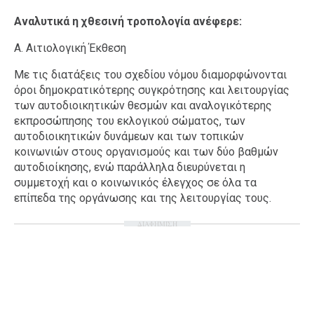
Αναλυτικά η χθεσινή τροπολογία ανέφερε:
Α. Αιτιολογική Έκθεση
Με τις διατάξεις του σχεδίου νόμου διαμορφώνονται
όροι δημοκρατικότερης συγκρότησης και λειτουργίας
των αυτοδιοικητικών θεσμών και αναλογικότερης
εκπροσώπησης του εκλογικού σώματος, των
αυτοδιοικητικών δυνάμεων και των τοπικών
κοινωνιών στους οργανισμούς και των δύο βαθμών
αυτοδιοίκησης, ενώ παράλληλα διευρύνεται η
συμμετοχή και ο κοινωνικός έλεγχος σε όλα τα
επίπεδα της οργάνωσης και της λειτουργίας τους.
ΔΙΑΦΗΜΙΣΗ