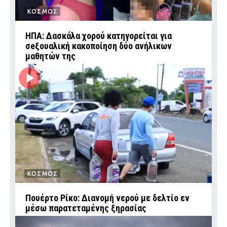
ΚΟΣΜΟΣ
ΗΠΑ: Δασκάλα χορού κατηγορείται για
σeξουαλική κακοποίηση δύο ανήλικων
μαθητών της
ΚΟΣΜΟΣ
Πουέρτο Ρίκο: Διανομή νερού με δελτίο εν
μέσω παρατεταμένης ξηρασίας