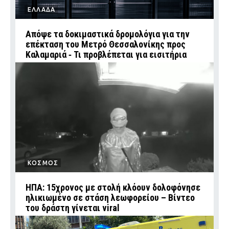
ΕΛΛΑΔΑ
Απόψε τα δοκιμαστικά δρομολόγια για την
επέκταση του Μετρό Θεσσαλονίκης προς
Καλαμαριά ‑ Τι προβλέπεται για εισιτήρια
ΚΟΣΜΟΣ
ΗΠΑ: 15χρονος με στολή κλόουν δολοφόνησε
ηλικιωμένο σε στάση λεωφορείου – Βίντεο
του δράστη γίνεται viral