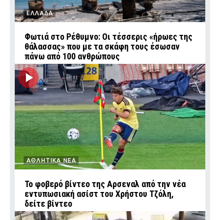
ΕΛΛΑΔΑ
Φωτιά στο Ρέθυμνο: Οι τέσσερις «ήρωες της
θάλασσας» που με τα σκάφη τους έσωσαν
πάνω από 100 ανθρώπους
ΑΘΛΗΤΙΚΑ ΝΕΑ
Το φοβερό βίντεο της Αρσεναλ από την νέα
εντυπωσιακή ασίστ του Χρήστου Τζόλη,
δείτε βίντεο