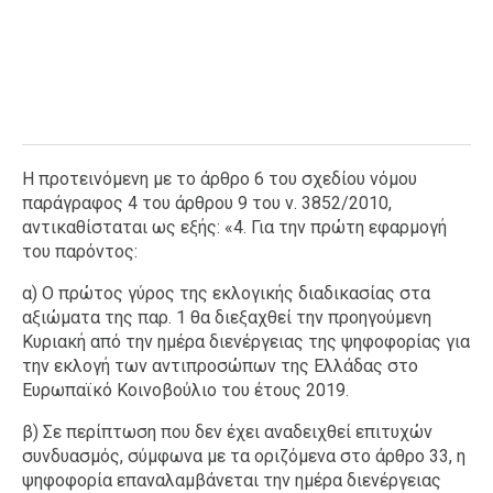
Η προτεινόμενη με το άρθρο 6 του σχεδίου νόμου
παράγραφος 4 του άρθρου 9 του ν. 3852/2010,
αντικαθίσταται ως εξής: «4. Για την πρώτη εφαρμογή
του παρόντος:
α) Ο πρώτος γύρος της εκλογικής διαδικασίας στα
αξιώματα της παρ. 1 θα διεξαχθεί την προηγούμενη
Κυριακή από την ημέρα διενέργειας της ψηφοφορίας για
την εκλογή των αντιπροσώπων της Ελλάδας στο
Ευρωπαϊκό Κοινοβούλιο του έτους 2019.
β) Σε περίπτωση που δεν έχει αναδειχθεί επιτυχών
συνδυασμός, σύμφωνα με τα οριζόμενα στο άρθρο 33, η
ψηφοφορία επαναλαμβάνεται την ημέρα διενέργειας