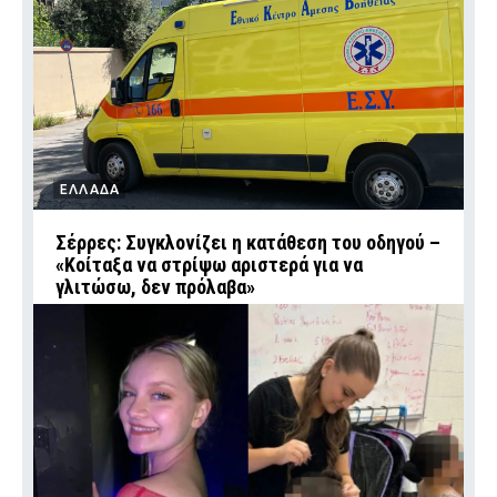
ΕΛΛΑΔΑ
Σέρρες: Συγκλονίζει η κατάθεση του οδηγού –
«Κοίταξα να στρίψω αριστερά για να
γλιτώσω, δεν πρόλαβα»