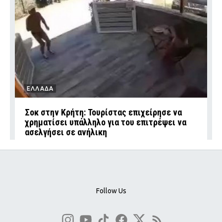
ΕΛΛΑΔΑ
Σοκ στην Κρήτη: Τουρίστας επιχείρησε να
χρηματίσει υπάλληλο για του επιτρέψει να
ασελγήσει σε ανήλικη
Follow Us