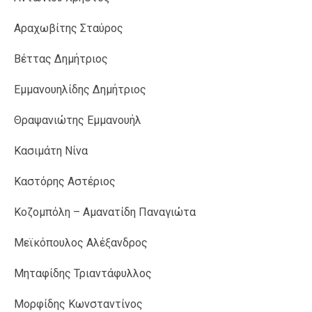
Αραχωβίτης Σταύρος
Βέττας Δημήτριος
Εμμανουηλίδης Δημήτριος
Θραψανιώτης Εμμανουήλ
Κασιμάτη Νίνα
Καστόρης Αστέριος
Κοζομπόλη – Αμανατίδη Παναγιώτα
Μεϊκόπουλος Αλέξανδρος
Μηταφίδης Τριαντάφυλλος
Μορφίδης Κωνσταντίνος