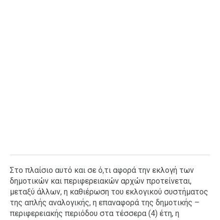
Στο πλαίσιο αυτό και σε ό,τι αφορά την εκλογή των
δημοτικών και περιφερειακών αρχών προτείνεται,
μεταξύ άλλων, η καθιέρωση του εκλογικού συστήματος
της απλής αναλογικής, η επαναφορά της δημοτικής –
περιφερειακής περιόδου στα τέσσερα (4) έτη, η