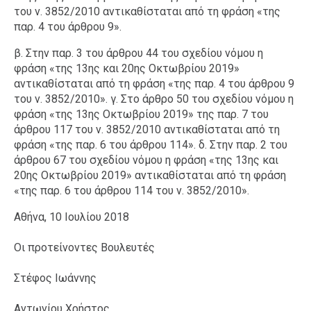
του ν. 3852/2010 αντικαθίσταται από τη φράση «της
παρ. 4 του άρθρου 9».
β. Στην παρ. 3 του άρθρου 44 του σχεδίου νόμου η
φράση «της 13ης και 20ης Οκτωβρίου 2019»
αντικαθίσταται από τη φράση «της παρ. 4 του άρθρου 9
του ν. 3852/2010». γ. Στο άρθρο 50 του σχεδίου νόμου η
φράση «της 13ης Οκτωβρίου 2019» της παρ. 7 του
άρθρου 117 του ν. 3852/2010 αντικαθίσταται από τη
φράση «της παρ. 6 του άρθρου 114». δ. Στην παρ. 2 του
άρθρου 67 του σχεδίου νόμου η φράση «της 13ης και
20ης Οκτωβρίου 2019» αντικαθίσταται από τη φράση
«της παρ. 6 του άρθρου 114 του ν. 3852/2010».
Αθήνα, 10 Ιουλίου 2018
Οι προτείνοντες Βουλευτές
Στέφος Ιωάννης
Αντωνίου Χρήστος