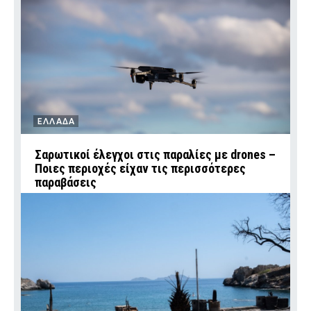
ΕΛΛΑΔΑ
Σαρωτικοί έλεγχοι στις παραλίες με drones –
Ποιες περιοχές είχαν τις περισσότερες
παραβάσεις