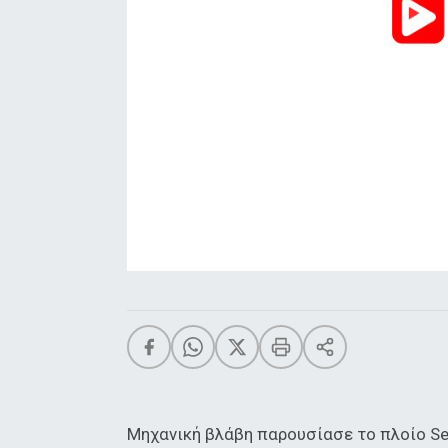
Μηχανική βλάβη παρουσίασε το πλοίο Se