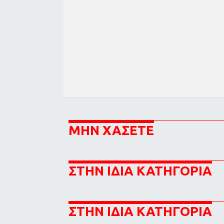
ΜΗΝ ΧΑΣΕΤΕ
ΣΤΗΝ ΙΔΙΑ ΚΑΤΗΓΟΡΙΑ
ΣΤΗΝ ΙΔΙΑ ΚΑΤΗΓΟΡΙΑ