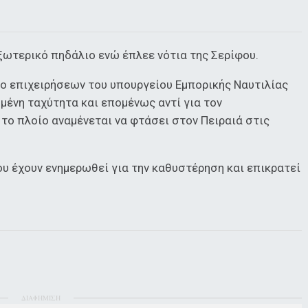
ξωτερικό πηδάλιο ενώ έπλεε νότια της Σερίφου.
ο επιχειρήσεων του υπουργείου Εμπορικής Ναυτιλίας
ωμένη ταχύτητα και επομένως αντί για τον
το πλοίο αναμένεται να φτάσει στον Πειραιά στις
υ έχουν ενημερωθεί για την καθυστέρηση και επικρατεί
ΔΙΑΦΗΜΙΣΗ