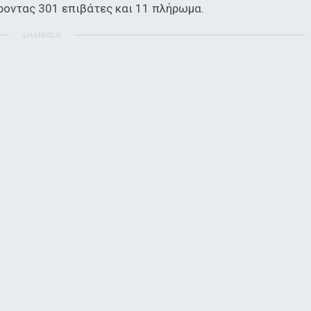
οντας 301 επιβάτες και 11 πλήρωμα.
ΔΙΑΦΗΜΙΣΗ