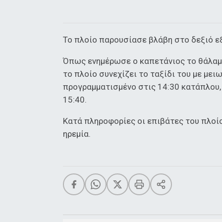
Το πλοίο παρουσίασε βλάβη στο δεξιό ε
Όπως ενημέρωσε ο καπετάνιος το θάλαμ
το πλοίο συνεχίζει το ταξίδι του με μει
προγραμματισμένο στις 14:30 κατάπλου, 
15:40.
Κατά πληροφορίες οι επιβάτες του πλοίο
ηρεμία.