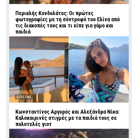
Περικλής Κονδυλάτος: Οι πρώτες
φωτογραφίες με τη σύντροφό του Ελίνα από
τις διακοπές τους και τι είπε για γάμο και
παιδιά
SOCIAL
Κωνσταντίνος Αργυρός και Αλεξάνδρα Νίκα:
Καλοκαιρινές στιγμές με τα παιδιά τους σε
πολυτελές γιοτ