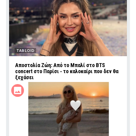
TABLOID
Αποστολία Ζώη: Από το Μπαλί στο BTS
concert στο Παρίσι ‑ το καλοκαίρι που δεν θα
ξεχάσει