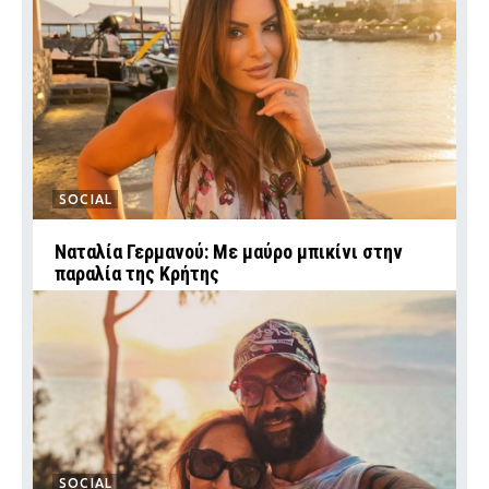
SOCIAL
Ναταλία Γερμανού: Με μαύρο μπικίνι στην
παραλία της Κρήτης
SOCIAL