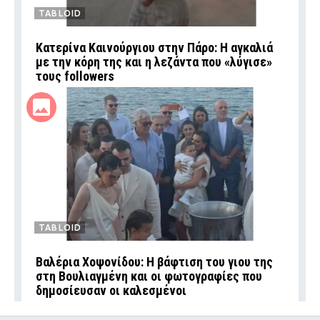
TABLOID
Κατερίνα Καινούργιου στην Πάρο: Η αγκαλιά
με την κόρη της και η λεζάντα που «λύγισε»
τους followers
TABLOID
Βαλέρια Χοψονίδου: Η βάφτιση του γιου της
στη Βουλιαγμένη και οι φωτογραφίες που
δημοσίευσαν οι καλεσμένοι