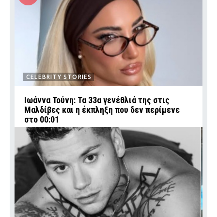
CELEBRITY STORIES
Ιωάννα Τούνη: Τα 33α γενέθλιά της στις
Μαλδίβες και η έκπληξη που δεν περίμενε
στο 00:01