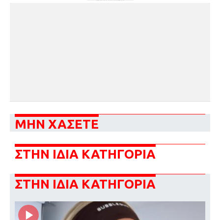
ΜΗΝ ΧΑΣΕΤΕ
ΣΤΗΝ ΙΔΙΑ ΚΑΤΗΓΟΡΙΑ
ΣΤΗΝ ΙΔΙΑ ΚΑΤΗΓΟΡΙΑ