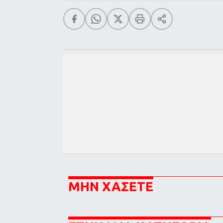
ΜΗΝ ΧΑΣΕΤΕ