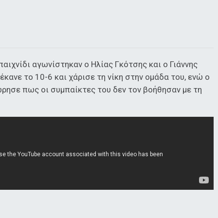
παιχνίδι αγωνίστηκαν ο Ηλίας Γκότσης και ο Γιάννης
κανε το 10-6 και χάρισε τη νίκη στην ομάδα του, ενώ ο
ώρησε πως οι συμπαίκτες του δεν τον βοήθησαν με τη