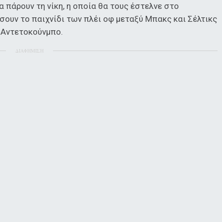
 πάρουν τη νίκη, η οποία θα τους έστελνε στο
ουν το παιχνίδι των πλέι οφ μεταξύ Μπακς και Σέλτικς
η Αντετοκούνμπο.
ΔΙΑΦΗΜΙΣΗ