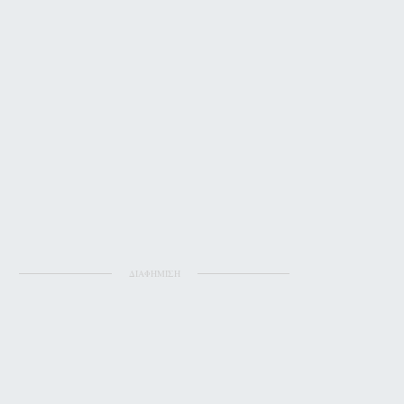
ΔΙΑΦΗΜΙΣΗ