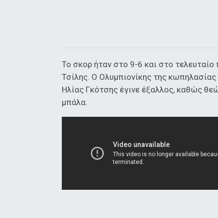
Το σκορ ήταν στο 9-6 και στο τελευταίο 
Τσίλης. Ο Ολυμπιονίκης της κωπηλασίας έ
Ηλίας Γκότσης έγινε έξαλλος, καθώς θε
μπάλα.