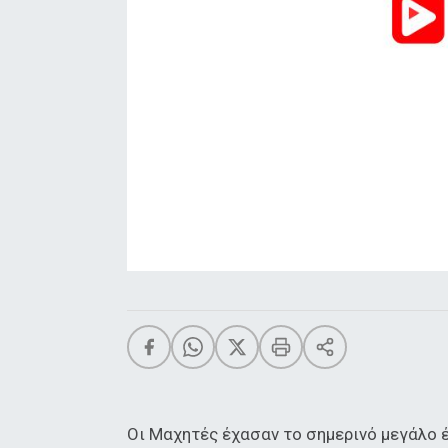
Οι Μαχητές έχασαν το σημερινό μεγάλο έ