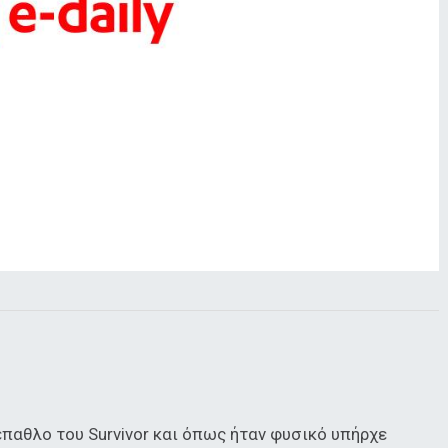
παθλο του Survivor και όπως ήταν φυσικό υπήρχε