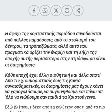
Η άφιξη της εορταστικής περιόδου συνοδεύεται
από πολλές παραδόσεις, από το στολισμό του
δέντρου, τα τραπεζώματα, αλλά αυτό που
πραγματικά ορίζει την έναρξη και τη λήξη της
εποχής αυτής περισσότερο στην ατμόσφαιρα είναι
οι διαφημίσεις.
Κάθε εποχή έχει άλλη αισθητική και άλλα σποτ!
Από τις χιουμοριστικές έως τις βαθιά
συναισθηματικές, οι διαφημίσεις μας έχουν κάνει
να χαμογελάσουμε, να συγκινηθούμε και πάνω απ
'όλα να νιώθουμε σαν παιδιά τα Χριστούγεννα.
Εδώ βλέπουμε δέκα από τα καλύτερα σποτ, από τα πιο