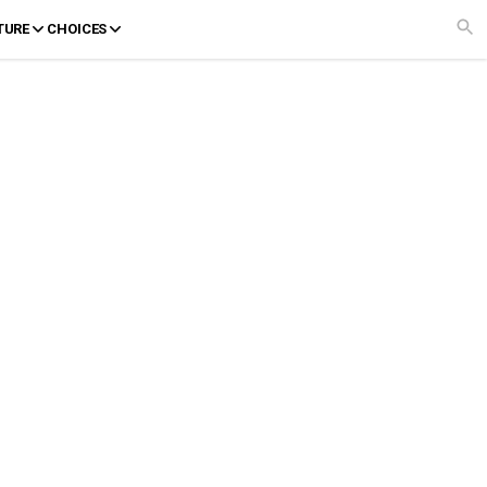
TURE
CHOICES