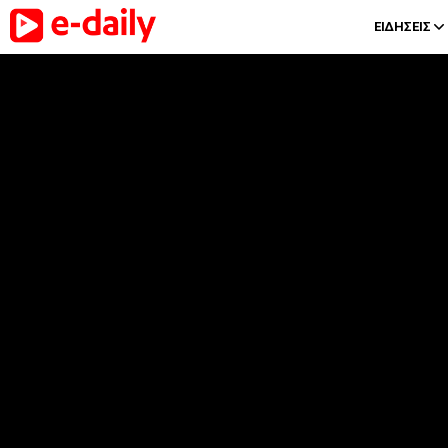
ΕΙΔΗΣΕΙΣ