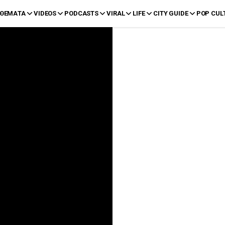
ΘΕΜΑΤΑ
VIDEOS
PODCASTS
VIRAL
LIFE
CITY GUIDE
POP CUL