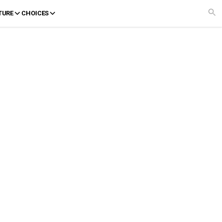
TURE
CHOICES