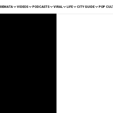
ΘΕΜΑΤΑ
VIDEOS
PODCASTS
VIRAL
LIFE
CITY GUIDE
POP CUL