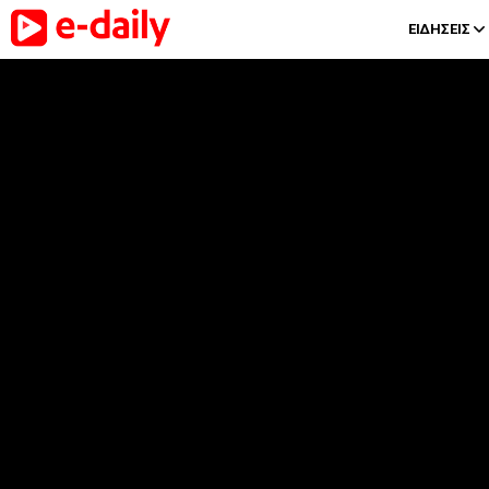
ΕΙΔΗΣΕΙΣ