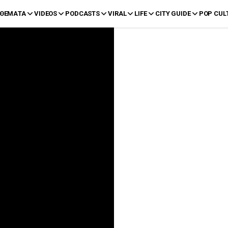
ΘΕΜΑΤΑ
VIDEOS
PODCASTS
VIRAL
LIFE
CITY GUIDE
POP CUL