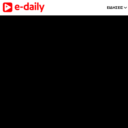
ΕΙΔΗΣΕΙΣ