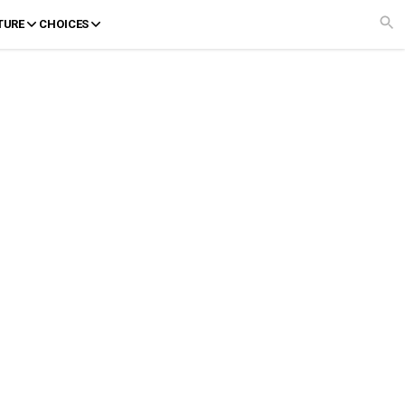
TURE
CHOICES