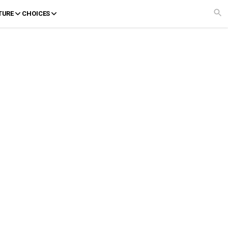
TURE
CHOICES