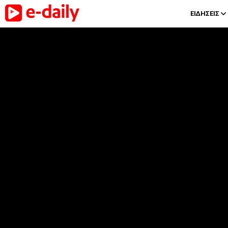
ΕΙΔΗΣΕΙΣ