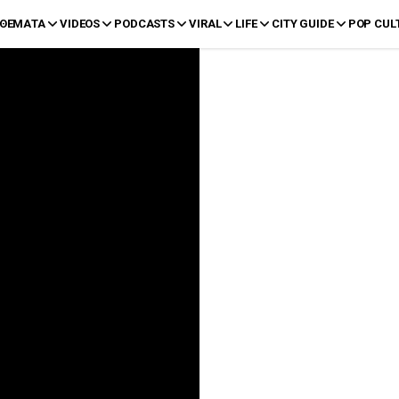
ΘΕΜΑΤΑ
VIDEOS
PODCASTS
VIRAL
LIFE
CITY GUIDE
POP CUL