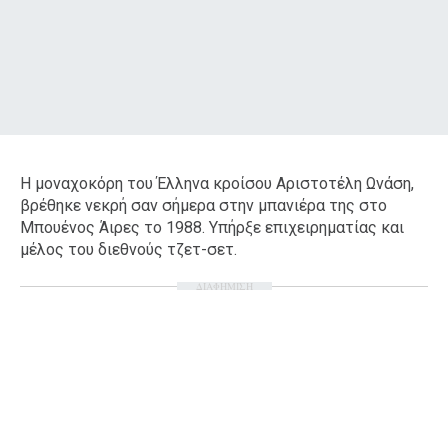
Η μοναχοκόρη του Έλληνα κροίσου Αριστοτέλη Ωνάση,
βρέθηκε νεκρή σαν σήμερα στην μπανιέρα της στο
Μπουένος Άιρες το 1988. Υπήρξε επιχειρηματίας και
μέλος του διεθνούς τζετ-σετ.
ΔΙΑΦΗΜΙΣΗ