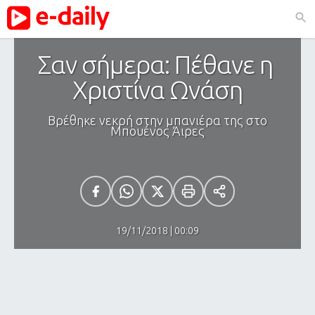
Σαν σήμερα: Πέθανε η 
Χριστίνα Ωνάση
Βρέθηκε νεκρή στην μπανιέρα της στο
Μπουένος Άιρες
19/11/2018 | 00:09