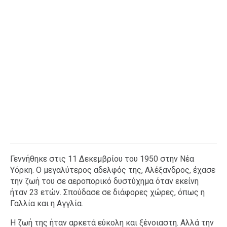
Γεννήθηκε στις 11 Δεκεμβρίου του 1950 στην Νέα
Υόρκη. Ο μεγαλύτερος αδελφός της, Αλέξανδρος, έχασε
την ζωή του σε αεροπορικό δυστύχημα όταν εκείνη
ήταν 23 ετών. Σπούδασε σε διάφορες χώρες, όπως η
Γαλλία και η Αγγλία.
Η ζωή της ήταν αρκετά εύκολη και ξένοιαστη. Αλλά την