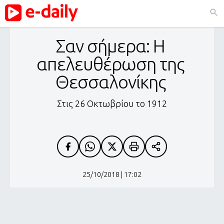
Σαν σήμερα: Η 
απελευθέρωση της 
Θεσσαλονίκης 
Στις 26 Οκτωβρίου το 1912
25/10/2018 | 17:02