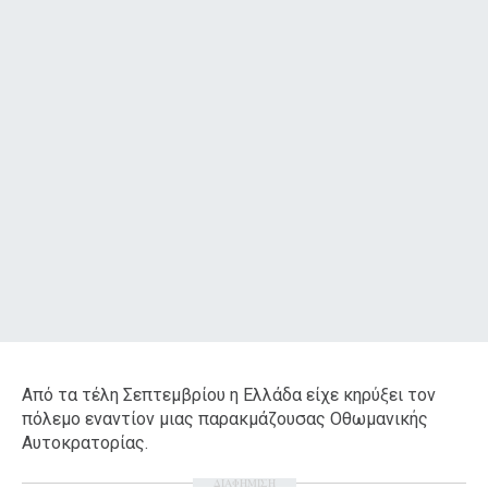
Από τα τέλη Σεπτεμβρίου η Ελλάδα είχε κηρύξει τον
πόλεμο εναντίον μιας παρακμάζουσας Οθωμανικής
Αυτοκρατορίας.
ΔΙΑΦΗΜΙΣΗ